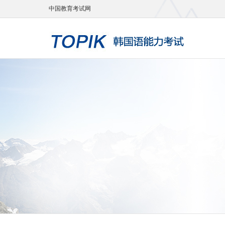
中国教育考试网