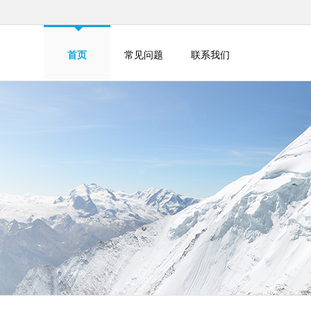
首页
常见问题
联系我们