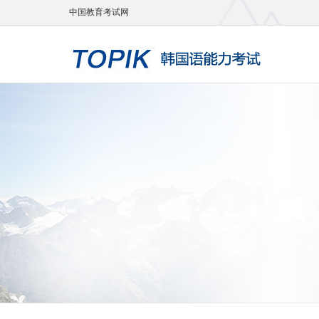
中国教育考试网