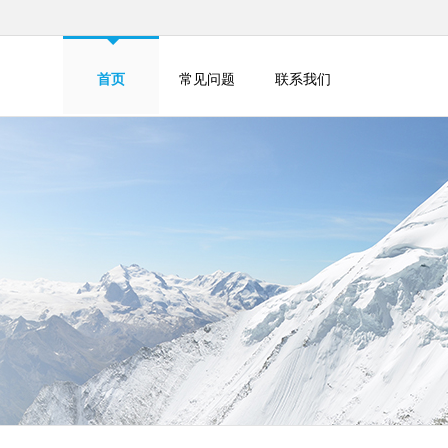
首页
常见问题
联系我们