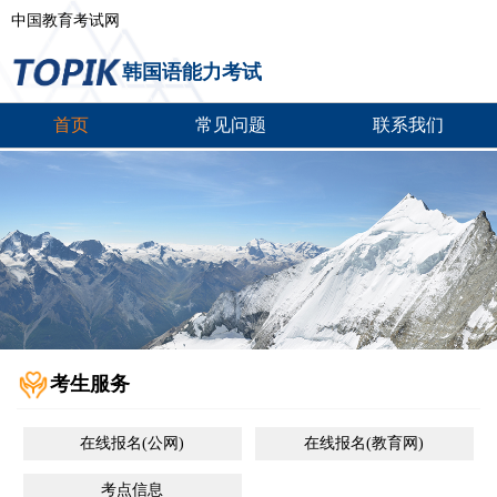
中国教育考试网
韩国语能力考试
首页
常见问题
联系我们
考生服务
在线报名(公网)
在线报名(教育网)
考点信息