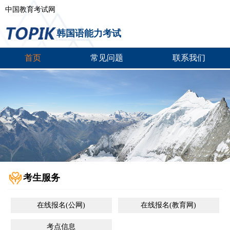
中国教育考试网
韩国语能力考试
首页
常见问题
联系我们
考生服务
在线报名(公网)
在线报名(教育网)
考点信息