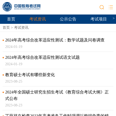
>
首页
考试资讯
公示公告
考试项目
首页
>
考试资讯
2024年高考综合改革适应性测试：数学试题及问卷调查
2024-01-19
2024年高考综合改革适应性测试语文试题
2024-01-19
教育硕士考试有哪些新变化
2023-08-25
2024年全国硕士研究生招生考试《教育综合考试大纲》正
式公布
2023-08-23