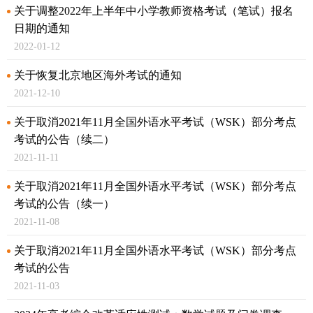
关于调整2022年上半年中小学教师资格考试（笔试）报名
日期的通知
2022-01-12
关于恢复北京地区海外考试的通知
2021-12-10
关于取消2021年11月全国外语水平考试（WSK）部分考点
考试的公告（续二）
2021-11-11
关于取消2021年11月全国外语水平考试（WSK）部分考点
考试的公告（续一）
2021-11-08
关于取消2021年11月全国外语水平考试（WSK）部分考点
考试的公告
2021-11-03