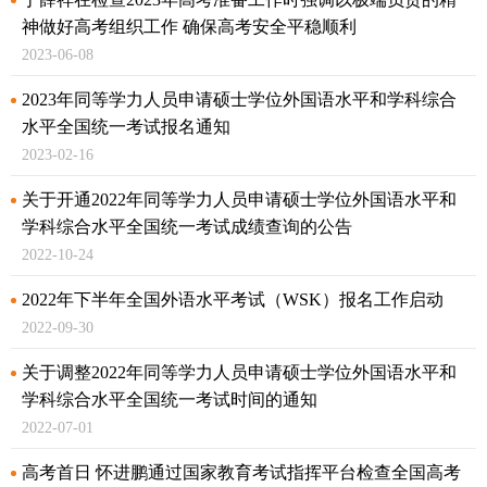
丁薛祥在检查2023年高考准备工作时强调
以极端负责的精
神做好高考组织工作 确保高考安全平稳顺利
2023-06-08
2023年同等学力人员申请硕士学位外国语水平和学科综合
水平全国统一考试报名通知
2023-02-16
关于开通2022年同等学力人员申请硕士学位外国语水平和
学科综合水平
全国统一考试成绩查询的公告
2022-10-24
2022年下半年全国外语水平考试（WSK）报名工作启动
2022-09-30
关于调整2022年同等学力人员申请硕士学位外国语水平和
学科
综合水平全国统一考试时间的通知
2022-07-01
高考首日 怀进鹏通过国家教育考试指挥平台检查全国高考