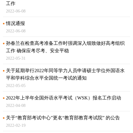
工作
2022-06-08
情况通报
2022-06-08
孙春兰在检查高考准备工作时强调
深入细致做好高考组织
工作 确保应考尽考、安全平稳
2022-05-31
关于延期举行2022年同等学力人员申请硕士学位外国语水
平和学科
综合水平全国统一考试的通知
2022-05-05
2022年上半年全国外语水平考试（WSK）报名工作启动
2022-04-08
关于“教育部考试中心”更名“教育部教育考试院” 的公告
2022-02-19