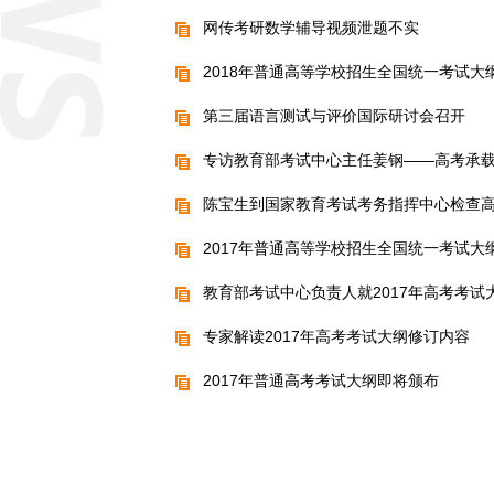
网传考研数学辅导视频泄题不实
2018年普通高等学校招生全国统一考试大
第三届语言测试与评价国际研讨会召开
专访教育部考试中心主任姜钢——高考承
陈宝生到国家教育考试考务指挥中心检查
2017年普通高等学校招生全国统一考试大
教育部考试中心负责人就2017年高考考试
专家解读2017年高考考试大纲修订内容
2017年普通高考考试大纲即将颁布