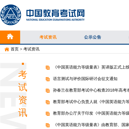
考试资讯
公示公告
首页
>
考试资讯
《中国英语能力等级量表》英译版正式上
考
语言测试与评价国际研讨会征文通知
试
孙春兰在教育部考试中心检查2018年高考
资
教育部考试中心负责人就《中国英语能力
讯
教育部办公厅关于印发《中国英语能力等
《中国英语能力等级量表》由教育部、国