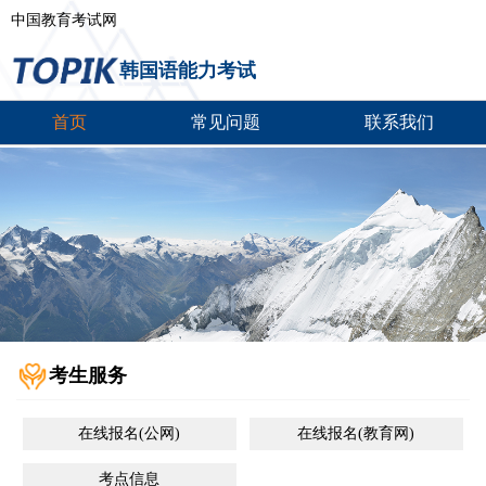
中国教育考试网
韩国语能力考试
首页
常见问题
联系我们
考生服务
在线报名(公网)
在线报名(教育网)
考点信息