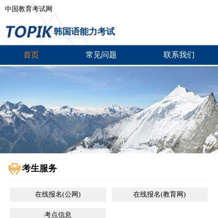
中国教育考试网
韩国语能力考试
首页
常见问题
联系我们
考生服务
在线报名(公网)
在线报名(教育网)
考点信息