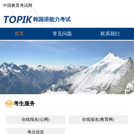
中国教育考试网
韩国语能力考试
首页
常见问题
联系我们
考生服务
在线报名(公网)
在线报名(教育网)
考点信息