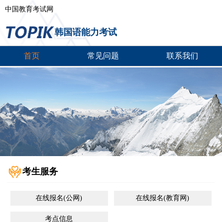
中国教育考试网
韩国语能力考试
首页
常见问题
联系我们
考生服务
在线报名(公网)
在线报名(教育网)
考点信息