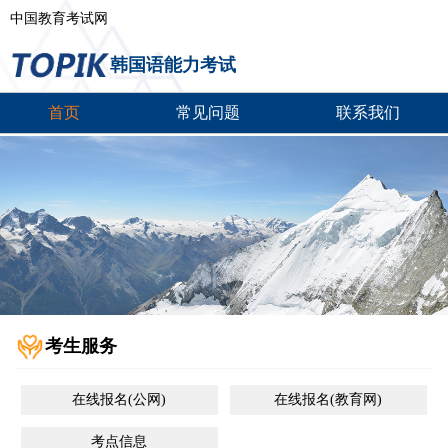
中国教育考试网
韩国语能力考试
首页
常见问题
联系我们
考生服务
在线报名(公网)
在线报名(教育网)
考点信息