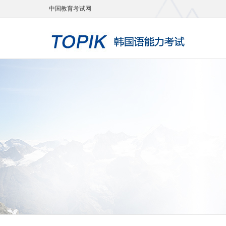
中国教育考试网