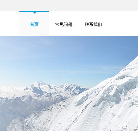
首页
常见问题
联系我们