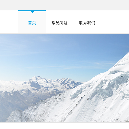
首页
常见问题
联系我们