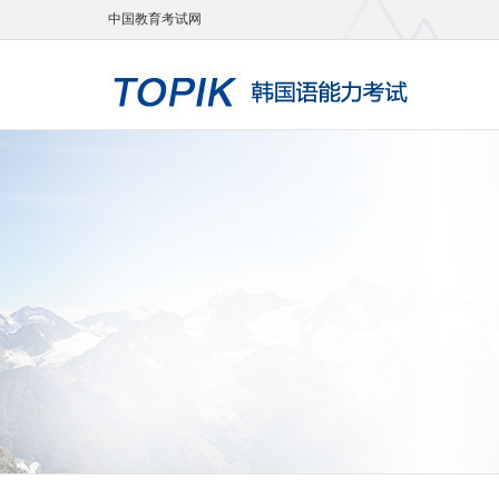
中国教育考试网