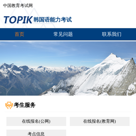
中国教育考试网
韩国语能力考试
首页
常见问题
联系我们
考生服务
在线报名(公网)
在线报名(教育网)
考点信息