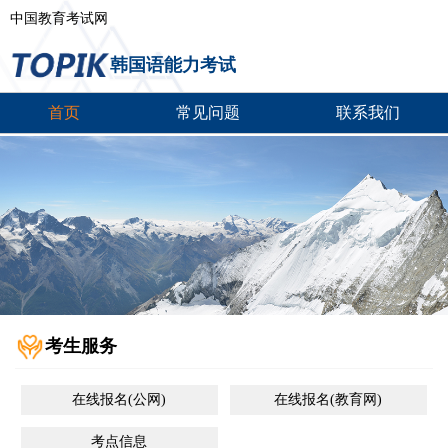
中国教育考试网
韩国语能力考试
首页
常见问题
联系我们
考生服务
在线报名(公网)
在线报名(教育网)
考点信息