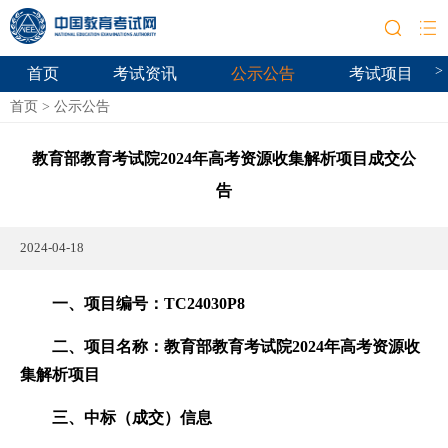
>
首页
考试资讯
公示公告
考试项目
首页
>
公示公告
教育部教育考试院2024年高考资源收集解析项目成交公
告
2024-04-18
一、项目编号：TC24030P8
二、项目名称：教育部教育考试院2024年高考资源收
集解析项目
三、中标（成交）信息