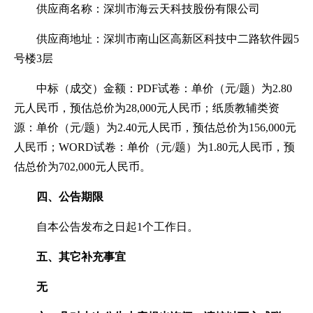
供应商名称：深圳市海云天科技股份有限公司
供应商地址：深圳市南山区高新区科技中二路软件园5
号楼3层
中标（成交）金额：PDF试卷：单价（元/题）为2.80
元人民币，预估总价为28,000元人民币；纸质教辅类资
源：单价（元/题）为2.40元人民币，预估总价为156,000元
人民币；WORD试卷：单价（元/题）为1.80元人民币，预
估总价为702,000元人民币。
四、公告期限
自本公告发布之日起1个工作日。
五、其它补充事宜
无