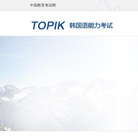
中国教育考试网