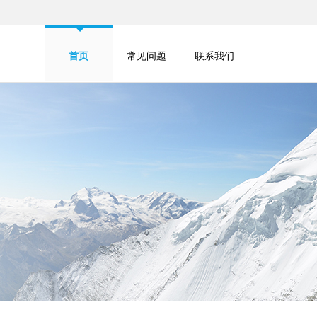
首页
常见问题
联系我们