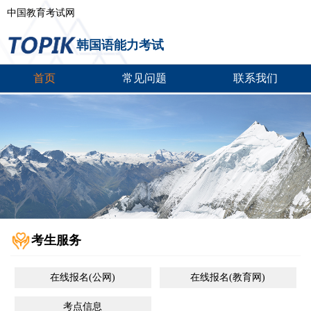
中国教育考试网
韩国语能力考试
首页
常见问题
联系我们
考生服务
在线报名(公网)
在线报名(教育网)
考点信息