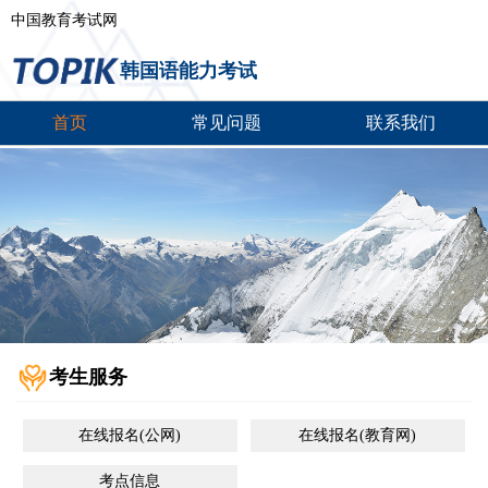
中国教育考试网
韩国语能力考试
首页
常见问题
联系我们
考生服务
在线报名(公网)
在线报名(教育网)
考点信息