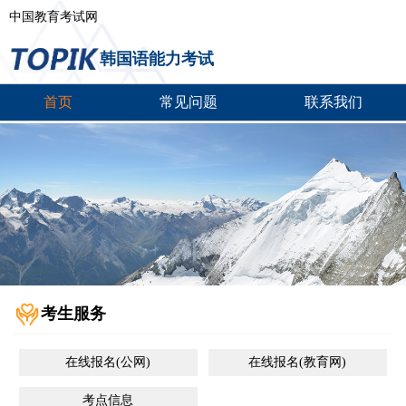
中国教育考试网
韩国语能力考试
首页
常见问题
联系我们
考生服务
在线报名(公网)
在线报名(教育网)
考点信息