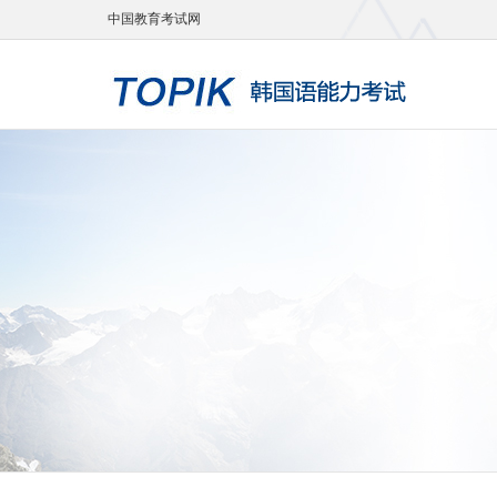
中国教育考试网