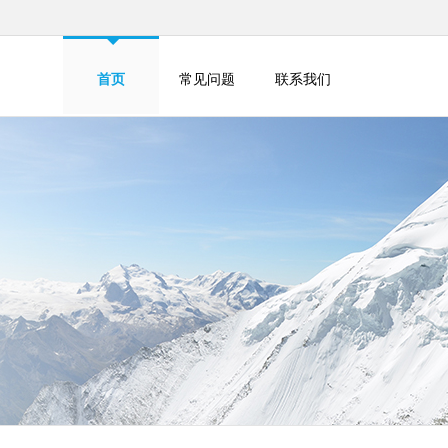
首页
常见问题
联系我们