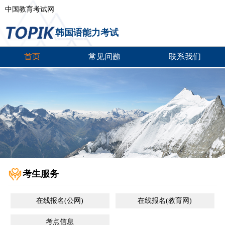
中国教育考试网
韩国语能力考试
首页
常见问题
联系我们
考生服务
在线报名(公网)
在线报名(教育网)
考点信息