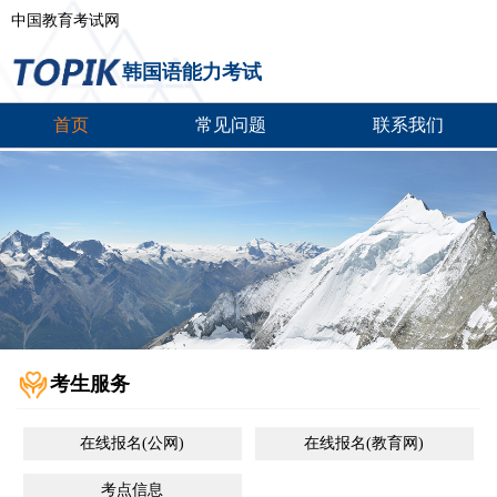
中国教育考试网
韩国语能力考试
首页
常见问题
联系我们
考生服务
在线报名(公网)
在线报名(教育网)
考点信息