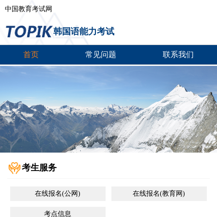
中国教育考试网
韩国语能力考试
首页
常见问题
联系我们
考生服务
在线报名(公网)
在线报名(教育网)
考点信息