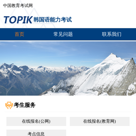
中国教育考试网
韩国语能力考试
首页
常见问题
联系我们
考生服务
在线报名(公网)
在线报名(教育网)
考点信息