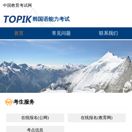
中国教育考试网
韩国语能力考试
首页
常见问题
联系我们
考生服务
在线报名(公网)
在线报名(教育网)
考点信息