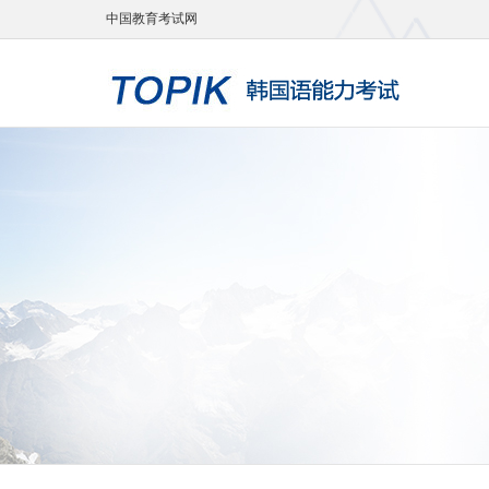
中国教育考试网