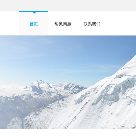
首页
常见问题
联系我们