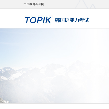
中国教育考试网