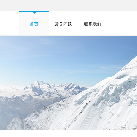
首页
常见问题
联系我们