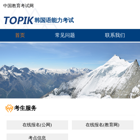
中国教育考试网
韩国语能力考试
首页
常见问题
联系我们
考生服务
在线报名(公网)
在线报名(教育网)
考点信息