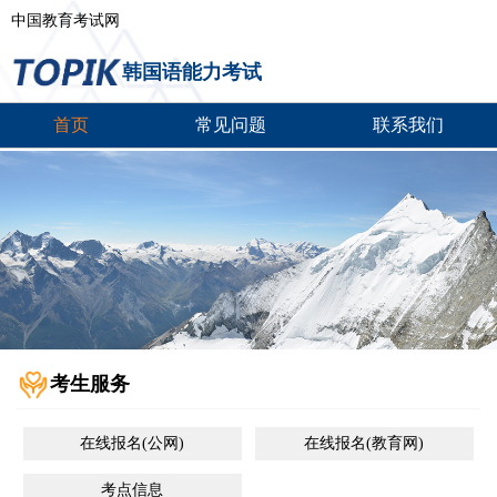
中国教育考试网
韩国语能力考试
首页
常见问题
联系我们
考生服务
在线报名(公网)
在线报名(教育网)
考点信息