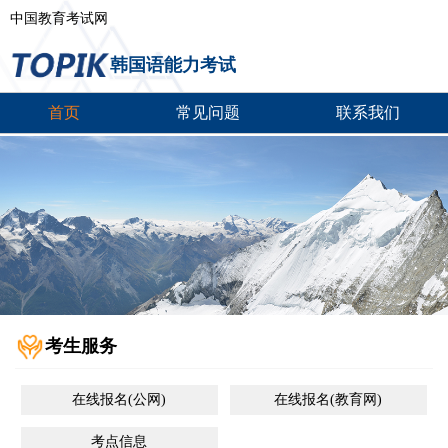
中国教育考试网
韩国语能力考试
首页
常见问题
联系我们
考生服务
在线报名(公网)
在线报名(教育网)
考点信息