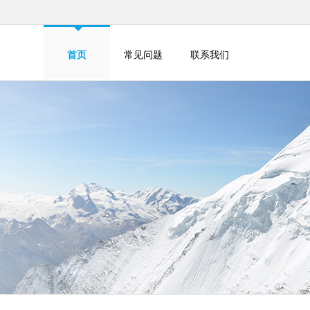
首页
常见问题
联系我们