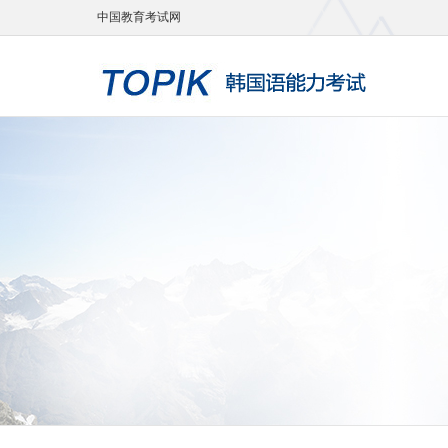
中国教育考试网