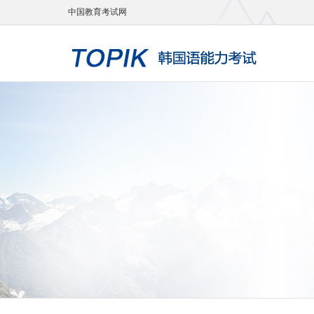
中国教育考试网