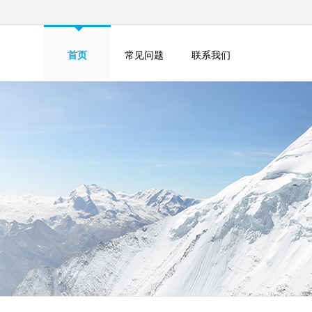
首页
常见问题
联系我们